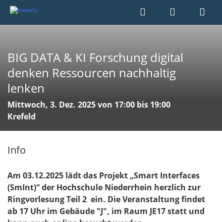
BIG DATA & KI Forschung digital
denken Ressourcen nachhaltig
lenken
Mittwoch, 3. Dez. 2025 von 17:00 bis 19:00
Krefeld
Info
Am 03.12.2025 lädt das Projekt „Smart Interfaces
(SmInt)“ der Hochschule Niederrhein herzlich zur
Ringvorlesung Teil 2 ein. Die Veranstaltung findet
ab 17 Uhr im Gebäude "J", im Raum JE17 statt und