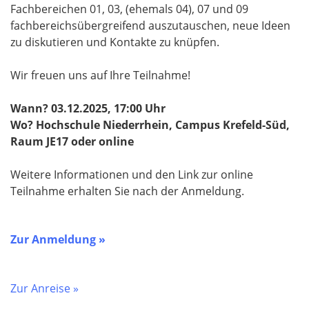
Fachbereichen 01, 03, (ehemals 04), 07 und 09
fachbereichsübergreifend auszutauschen, neue Ideen
zu diskutieren und Kontakte zu knüpfen.
Wir freuen uns auf Ihre Teilnahme!
Wann? 03.12.2025, 17:00 Uhr
Wo? Hochschule Niederrhein, Campus Krefeld-Süd,
Raum JE17 oder online
Weitere Informationen und den Link zur online
Teilnahme erhalten Sie nach der Anmeldung.
Zur Anmeldung »
Zur Anreise »