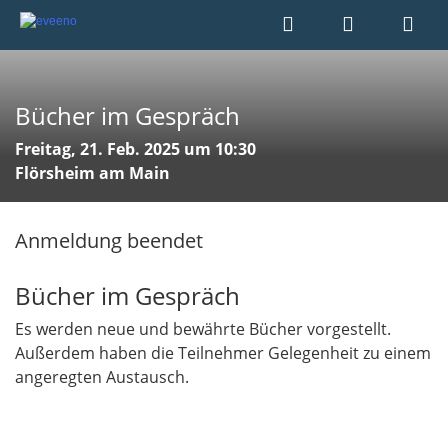
Bücher im Gespräch
Freitag, 21. Feb. 2025 um 10:30
Flörsheim am Main
Anmeldung beendet
Bücher im Gespräch
Es werden neue und bewährte Bücher vorgestellt.
Außerdem haben die Teilnehmer Gelegenheit zu einem
angeregten Austausch.