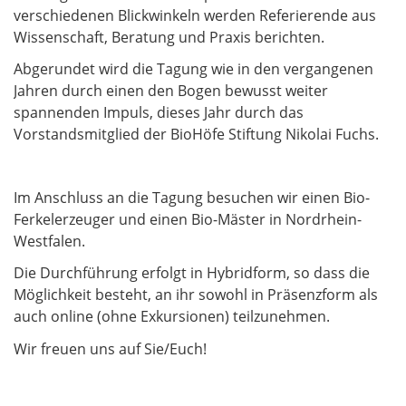
verschiedenen Blickwinkeln werden Referierende aus
Wissenschaft, Beratung und Praxis berichten.
Abgerundet wird die Tagung wie in den vergangenen
Jahren durch einen den Bogen bewusst weiter
spannenden Impuls, dieses Jahr durch das
Vorstandsmitglied der BioHöfe Stiftung Nikolai Fuchs.
Im Anschluss an die Tagung besuchen wir einen Bio-
Ferkelerzeuger und einen Bio-Mäster in Nordrhein-
Westfalen.
Die Durchführung erfolgt in Hybridform, so dass die
Möglichkeit besteht, an ihr sowohl in Präsenzform als
auch online (ohne Exkursionen) teilzunehmen.
Wir freuen uns auf Sie/Euch!