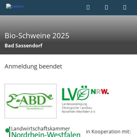
Bio-Schweine 2025
Bad Sassendorf
Anmeldung beendet
​​​ in Kooperation mit: