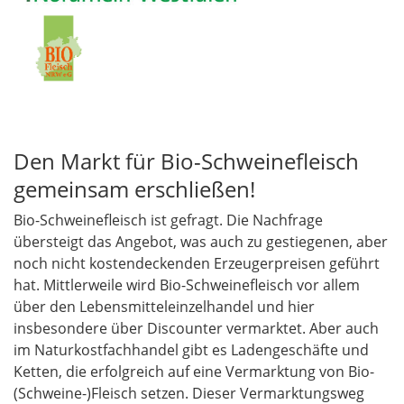
Den Markt für Bio-Schweinefleisch
gemeinsam erschließen!
Bio-Schweinefleisch ist gefragt. Die Nachfrage
übersteigt das Angebot, was auch zu gestiegenen, aber
noch nicht kostendeckenden Erzeugerpreisen geführt
hat. Mittlerweile wird Bio-Schweinefleisch vor allem
über den Lebensmitteleinzelhandel und hier
insbesondere über Discounter vermarktet. Aber auch
im Naturkostfachhandel gibt es Ladengeschäfte und
Ketten, die erfolgreich auf eine Vermarktung von Bio-
(Schweine-)Fleisch setzen. Dieser Vermarktungsweg