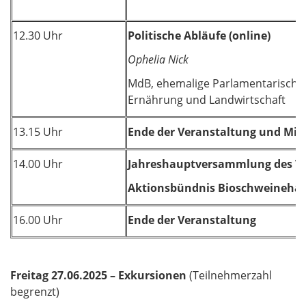
12.30 Uhr
Politische Abläufe (online)
Ophelia Nick
MdB, ehemalige Parlamentarische 
Ernährung und Landwirtschaft
13.15 Uhr
Ende der Veranstaltung und Mit
14.00 Uhr
Jahreshauptversammlung des Ve
Aktionsbündnis Bioschweinehalte
16.00 Uhr
Ende der Veranstaltung
Freitag 27.06.2025 – Exkursionen
(Teilnehmerzahl
begrenzt)