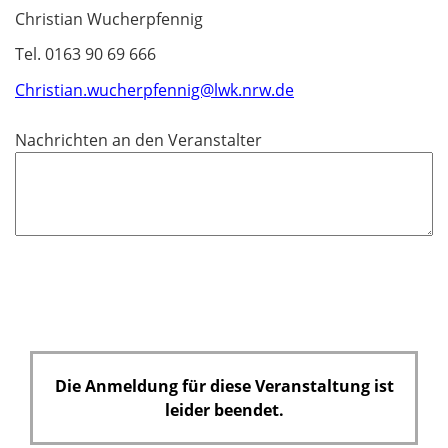
Christian Wucherpfennig
Tel. 0163 90 69 666
Christian.wucherpfennig@lwk.nrw.de
Nachrichten an den Veranstalter
Die Anmeldung für diese Veranstaltung ist
leider beendet.