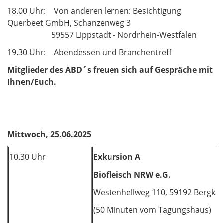
18.00 Uhr: Von anderen lernen: Besichtigung
Querbeet GmbH, Schanzenweg 3
59557 Lippstadt - Nordrhein-Westfalen
19.30 Uhr: Abendessen und Branchentreff
Mitglieder des ABD´s freuen sich auf Gespräche mit
Ihnen/Euch.
Mittwoch, 25.06.2025
10.30 Uhr
Exkursion A
Biofleisch NRW e.G.
Westenhellweg 110, 59192 Bergk
(50 Minuten vom Tagungshaus)