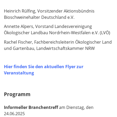
Heinrich Rülfing, Vorsitzender Aktionsbündnis
Bioschweinehalter Deutschland e.V.
Annette Alpers, Vorstand Landesvereinigung
Ökologischer Landbau Nordrhein-Westfalen e.V. (LVÖ)
Rachel Fischer, Fachbereichsleiterin Ökologischer Land
und Gartenbau, Landwirtschaftskammer NRW
Hier finden Sie den aktuellen Flyer zur
Veranstaltung
Programm
Informeller Branchentreff
am Dienstag, den
24.06.2025