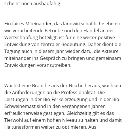
scheint noch ausbaufähig.
Ein faires Miteinander, das landwirtschaftliche ebenso
wie verarbeitende Betriebe und den Handel an der
Wertschöpfung beteiligt, ist für eine weiter positive
Entwicklung von zentraler Bedeutung. Daher dient die
Tagung auch in diesem Jahr wieder dazu, die Akteure
miteinander ins Gespräch zu bringen und gemeinsam
Entwicklungen voranzutreiben.
Wächst eine Branche aus der Nische heraus, wachsen
die Anforderungen an die Professionalität. Die
Leistungen in der Bio-Ferkelerzeugung und in der Bio-
Schweinemast sind in den vergangenen Jahren
erfreulicherweise gestiegen. Gleichzeitig gilt es das
Tierwohl auf einem hohen Niveau zu halten und damit
Haltungsformen weiter zu optimieren. Aus