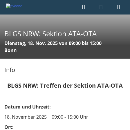
BLGS NRW: Sektion ATA-OTA
Dienstag, 18. Nov. 2025 von 09:00 bis 15:00
Bonn
Info
BLGS NRW: Treffen der Sektion ATA-OTA
Datum und Uhrzeit:
18. November 2025 | 09:00 - 15:00 Uhr
Ort: