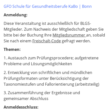
GFO Schule für Gesundheitsberufe KaBo
| Bonn
Anmeldung:
Diese Veranstaltung ist ausschließlich für BLGS-
Mitglieder. Zum Nachweis der Mitgliedschaft geben Sie
bitte bei der Buchung Ihre
Mitgliedsnummer
an, sobald
Sie nach einem
Freischalt-Code
gefragt werden.
Themen:
1. Austausch zum Prüfungsprocedere; aufgetretene
Probleme und Lösungsmöglichkeiten
2. Entwicklung von schriftlichen und mündlichen
Prüfungsformaten unter Berücksichtigung der
Taxonomiestufen und Fallorientierung (arbeitsteilig)
3. Zusammenführung der Ergebnisse und
gemeinsamer Abschluss
Anmeldesschluss: