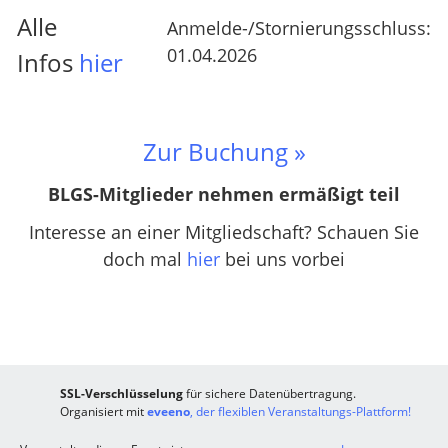
Alle
Anmelde-/Stornierungsschluss:
01.04.2026
Infos
hier
Zur Buchu
ng »
BLGS-Mitglieder nehmen ermäßigt teil
Interesse an einer Mitgliedschaft? Schauen Sie
doch mal
hier
bei uns vorbei
SSL-Verschlüsselung
für sichere Datenübertragung.
Organisiert mit
eveeno
, der flexiblen Veranstaltungs-Plattform!