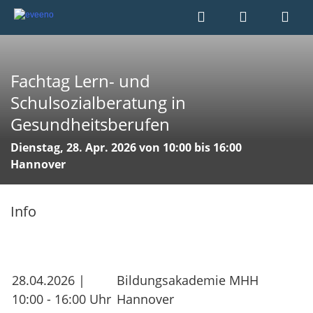
Fachtag Lern- und
Schulsozialberatung in
Gesundheitsberufen
Dienstag, 28. Apr. 2026 von 10:00 bis 16:00
Hannover
Info
28.04.2026 |
Bildungsakademie MHH
10:00 - 16:00 Uhr
Hannover