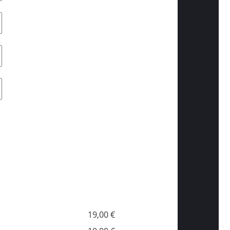
19,00 €