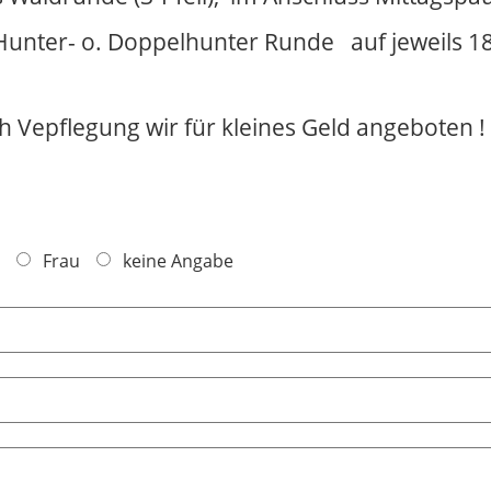
unter- o. Doppelhunter Runde auf jeweils 18
ch Vepflegung wir für kleines Geld angeboten !
Frau
keine Angabe