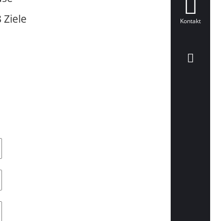
 Ziele
Kontakt