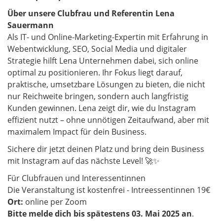
Über unsere Clubfrau und Referentin Lena
Sauermann
Als IT- und Online-Marketing-Expertin mit Erfahrung in
Webentwicklung, SEO, Social Media und digitaler
Strategie hilft Lena Unternehmen dabei, sich online
optimal zu positionieren. Ihr Fokus liegt darauf,
praktische, umsetzbare Lösungen zu bieten, die nicht
nur Reichweite bringen, sondern auch langfristig
Kunden gewinnen. Lena zeigt dir, wie du Instagram
effizient nutzt – ohne unnötigen Zeitaufwand, aber mit
maximalem Impact für dein Business.
Sichere dir jetzt deinen Platz und bring dein Business
mit Instagram auf das nächste Level!
🚀✨
Für Clubfrauen und Interessentinnen
Die Veranstaltung ist kostenfrei - Intreessentinnen 19€
Ort:
online per Zoom
Bitte melde dich bis spätestens 03. Mai 2025 an
.