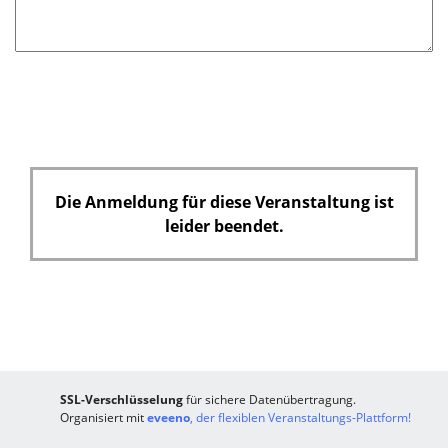
Die Anmeldung für diese Veranstaltung ist
leider beendet.
SSL-Verschlüsselung
für sichere Datenübertragung.
Organisiert mit
eveeno
, der flexiblen Veranstaltungs-Plattform!