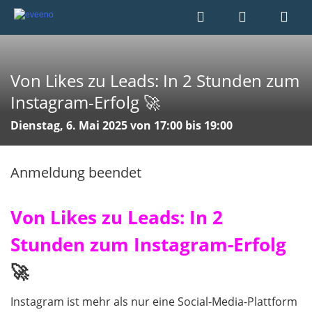
Von Likes zu Leads: In 2 Stunden zum
Instagram-Erfolg 🚀
Dienstag, 6. Mai 2025 von 17:00 bis 19:00
Anmeldung beendet
Von Likes zu Leads:
In 2
Stunden zum Instagram-Erfolg
🚀
Instagram ist mehr als nur eine Social-Media-Plattform