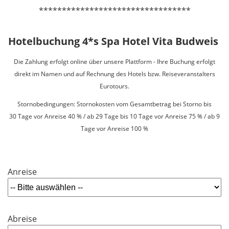
*********************************
Hotelbuchung 4*s Spa Hotel Vita Budweis
Die Zahlung erfolgt online über unsere Plattform - Ihre Buchung erfolgt
direkt im Namen und auf Rechnung des Hotels bzw. Reiseveranstalters
Eurotours.
Stornobedingungen: Stornokosten vom Gesamtbetrag bei Storno bis
30 Tage vor Anreise 40 % / ab 29 Tage bis 10 Tage vor Anreise 75 % / ab 9
Tage vor Anreise 100 %
Anreise
Abreise