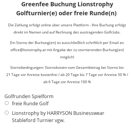
Greenfee Buchung Lionstrophy
Golfturnier(e) oder freie Runde(n)
Die Zahlung erfolgt online über unsere Plattform - Ihre Buchung erfolgt
direkt im Namen und auf Rechnung des austragenden Golfclubs.
Ein Storno der Buchung(en) ist ausschließlich schriftlich per Email an
office@lionstrophy.at mit Angabe der zu stornierenden Buchung(en)
möglich!
Stornobedingungen: Stornokosten vom Gesamtbetrag bei Storno bis
21 Tage vor Anreise kostenfrei / ab 20 Tage bis 7 Tage vor Anreise 50 % /
ab 6 Tage vor Anreise 100 %
Golfrunden Spielform
freie Runde Golf
Lionstrophy by HARRYSON Businesswear
Stableford Turnier vgw.