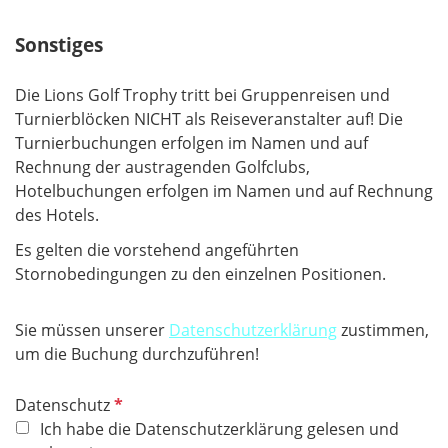
Sonstiges
Die Lions Golf Trophy tritt bei Gruppenreisen und
Turnierblöcken NICHT als Reiseveranstalter auf! Die
Turnierbuchungen erfolgen im Namen und auf
Rechnung der austragenden Golfclubs,
Hotelbuchungen erfolgen im Namen und auf Rechnung
des Hotels.
Es gelten die vorstehend angeführten
Stornobedingungen zu den einzelnen Positionen.
Sie müssen unserer
Datenschutzerklärung
zustimmen,
um die Buchung durchzuführen!
P
Datenschutz
f
Ich habe die Datenschutzerklärung gelesen und