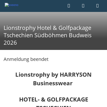
Lionstrophy Hotel & Golfpackage
Tschechien Südböhmen Budweis
2026
Anmeldung beendet
Lionstrophy by HARRYSON
Businesswear
HOTEL- & GOLFPACKAGE