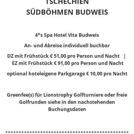
TSCHECHIEN
SÜDBÖHMEN BUDWEIS
4*s Spa Hotel Vita Budweis
An- und Abreise individuell buchbar
DZ mit Frühstück € 51,00 pro Person und Nacht |
EZ mit Frühstück € 91,00 pro Person und Nacht
optional hoteleigene Parkgarage € 10,00 pro Nacht
Greenfee(s) für Lionstrophy Golfturniere oder freie
Golfrunden siehe in den nachstehenden
Buchungsdaten
**********************************************