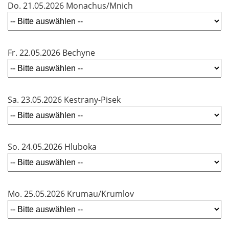
Do. 21.05.2026 Monachus/Mnich
Fr. 22.05.2026 Bechyne
Sa. 23.05.2026 Kestrany-Pisek
So. 24.05.2026 Hluboka
Mo. 25.05.2026 Krumau/Krumlov