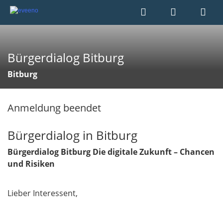
Bürgerdialog Bitburg
Bitburg
Anmeldung beendet
Bürgerdialog in Bitburg
Bürgerdialog Bitburg
Die digitale Zukunft – Chancen
und Risiken
Lieber Interessent,