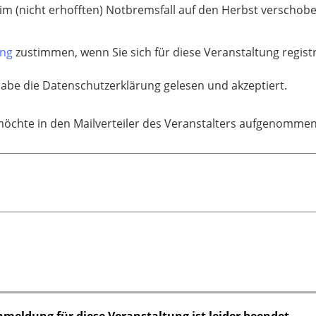
im (nicht erhofften) Notbremsfall auf den Herbst verschobe
ung
zustimmen, wenn Sie sich für diese Veranstaltung regis
habe die Datenschutzerklärung gelesen und akzeptiert.
möchte in den Mailverteiler des Veranstalters aufgenomme