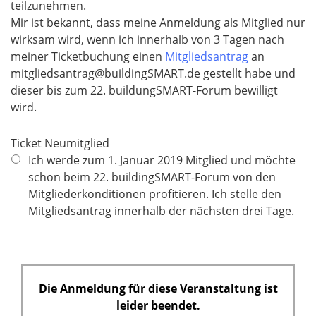
teilzunehmen.
Mir ist bekannt, dass meine Anmeldung als Mitglied nur
wirksam wird, wenn ich innerhalb von 3 Tagen nach
meiner Ticketbuchung einen
Mitgliedsantrag
an
mitgliedsantrag@buildingSMART.de gestellt habe und
dieser bis zum 22. buildungSMART-Forum bewilligt
wird.
Ticket Neumitglied
Ich werde zum 1. Januar 2019 Mitglied und möchte
schon beim 22. buildingSMART-Forum von den
Mitgliederkonditionen profitieren. Ich stelle den
Mitgliedsantrag innerhalb der nächsten drei Tage.
Die Anmeldung für diese Veranstaltung ist
leider beendet.