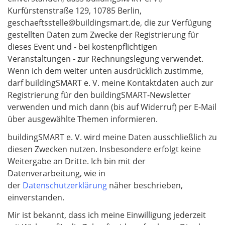
Kurfürstenstraße 129, 10785 Berlin,
geschaeftsstelle@buildingsmart.de, die zur Verfügung
gestellten Daten zum Zwecke der Registrierung für
dieses Event und - bei kostenpflichtigen
Veranstaltungen - zur Rechnungslegung verwendet.
Wenn ich dem weiter unten ausdrücklich zustimme,
darf buildingSMART e. V. meine Kontaktdaten auch zur
Registrierung für den buildingSMART-Newsletter
verwenden und mich dann (bis auf Widerruf) per E-Mail
über ausgewählte Themen informieren.
buildingSMART e. V. wird meine Daten ausschließlich zu
diesen Zwecken nutzen. Insbesondere erfolgt keine
Weitergabe an Dritte. Ich bin mit der
Datenverarbeitung, wie in
der
Datenschutzerklärung
näher beschrieben,
einverstanden.
Mir ist bekannt, dass ich meine Einwilligung jederzeit