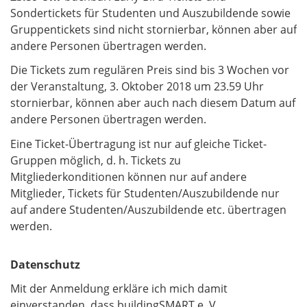
Sondertickets für Studenten und Auszubildende sowie
Gruppentickets sind nicht stornierbar, können aber auf
andere Personen übertragen werden.
Die Tickets zum regulären Preis sind bis 3 Wochen vor
der Veranstaltung, 3. Oktober 2018 um 23.59 Uhr
stornierbar, können aber auch nach diesem Datum auf
andere Personen übertragen werden.
Eine Ticket-Übertragung ist nur auf gleiche Ticket-
Gruppen möglich, d. h. Tickets zu
Mitgliederkonditionen können nur auf andere
Mitglieder, Tickets für Studenten/Auszubildende nur
auf andere Studenten/Auszubildende etc. übertragen
werden.
Datenschutz
Mit der Anmeldung erkläre ich mich damit
einverstanden, dass buildingSMART e. V.,