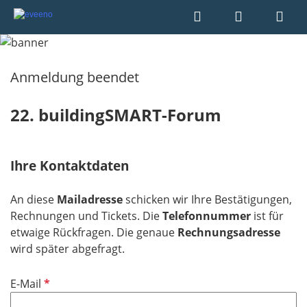
Anmeldung beendet
22. buildingSMART-Forum
Ihre Kontaktdaten
An diese
Mailadresse
schicken wir Ihre Bestätigungen,
Rechnungen und Tickets. Die
Telefonnummer
ist für
etwaige Rückfragen. Die genaue
Rechnungsadresse
wird später abgefragt.
P
E-Mail
f