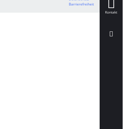
Barrierefreiheit
Kontakt