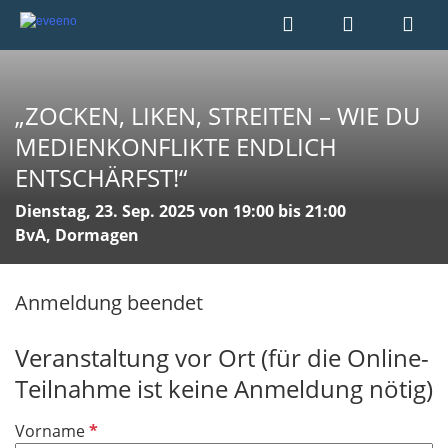
„ZOCKEN, LIKEN, STREITEN – WIE DU
MEDIENKONFLIKTE ENDLICH
ENTSCHÄRFST!“
Dienstag, 23. Sep. 2025 von 19:00 bis 21:00
BvA, Dormagen
Anmeldung beendet
Veranstaltung vor Ort (für die Online-
Teilnahme ist keine Anmeldung nötig)
P
Vorname