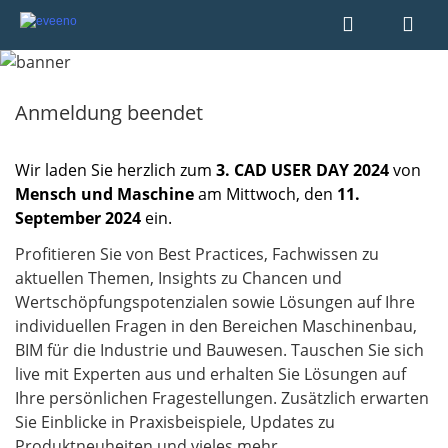
Anmeldung beendet
Wir laden Sie herzlich zum
3. CAD USER DAY 2024
von
Mensch und Maschine
am Mittwoch, den
11.
September 2024
ein.
Profitieren Sie von Best Practices, Fachwissen zu
aktuellen Themen, Insights zu Chancen und
Wertschöpfungspotenzialen sowie Lösungen auf Ihre
individuellen Fragen in den Bereichen Maschinenbau,
BIM für die Industrie und Bauwesen. Tauschen Sie sich
live mit Experten aus und erhalten Sie Lösungen auf
Ihre persönlichen Fragestellungen. Zusätzlich erwarten
Sie Einblicke in Praxisbeispiele, Updates zu
Produktneuheiten und vieles mehr. ​​​​​​​