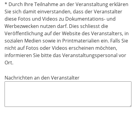
d
* Durch Ihre Teilnahme an der Veranstaltung erklären
Sie sich damit einverstanden, dass der Veranstalter
diese Fotos und Videos zu Dokumentations- und
Werbezwecken nutzen darf. Dies schliesst die
Veröffentlichung auf der Website des Veranstalters, in
sozialen Medien sowie in Printmaterialien ein. Falls Sie
nicht auf Fotos oder Videos erscheinen möchten,
informieren Sie bitte das Veranstaltungspersonal vor
Ort.
Nachrichten an den Veranstalter