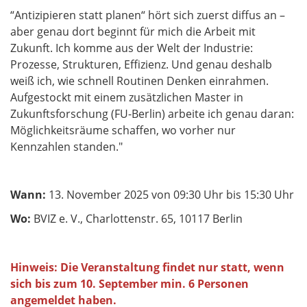
“Antizipieren statt planen“ hört sich zuerst diffus an –
aber genau dort beginnt für mich die Arbeit mit
Zukunft. Ich komme aus der Welt der Industrie:
Prozesse, Strukturen, Effizienz. Und genau deshalb
weiß ich, wie schnell Routinen Denken einrahmen.
Aufgestockt mit einem zusätzlichen Master in
Zukunftsforschung (FU-Berlin) arbeite ich genau daran:
Möglichkeitsräume schaffen, wo vorher nur
Kennzahlen standen."
Wann:
13. November 2025 von 09:30 Uhr bis 15:30 Uhr
Wo:
BVIZ e. V., Charlottenstr. 65, 10117 Berlin
Hinweis: Die Veranstaltung findet nur statt, wenn
sich bis zum 10. September min. 6 Personen
angemeldet haben.