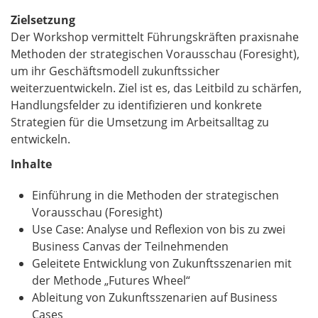
Zielsetzung
Der Workshop vermittelt Führungskräften praxisnahe
Methoden der strategischen Vorausschau (Foresight),
um ihr Geschäftsmodell zukunftssicher
weiterzuentwickeln. Ziel ist es, das Leitbild zu schärfen,
Handlungsfelder zu identifizieren und konkrete
Strategien für die Umsetzung im Arbeitsalltag zu
entwickeln.
Inhalte
Einführung in die Methoden der strategischen
Vorausschau (Foresight)
Use Case: Analyse und Reflexion von bis zu zwei
Business Canvas der Teilnehmenden
Geleitete Entwicklung von Zukunftsszenarien mit
der Methode „Futures Wheel“
Ableitung von Zukunftsszenarien auf Business
Cases