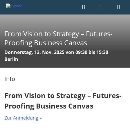
From Vision to Strategy – Futures-
Proofing Business Canvas
Donnerstag, 13. Nov. 2025 von 09:30 bis 15:30
Berlin
Info
From Vision to Strategy – Futures-
Proofing Business Canvas
Zur Anmeldung »