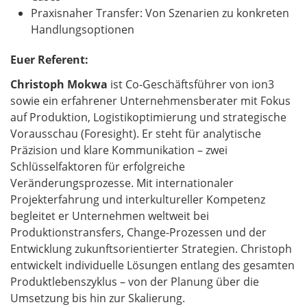
Praxisnaher Transfer: Von Szenarien zu konkreten
Handlungsoptionen
Euer Referent:
Christoph Mokwa
ist Co-Geschäftsführer von ion3
sowie ein erfahrener Unternehmensberater mit Fokus
auf Produktion, Logistikoptimierung und strategische
Vorausschau (Foresight). Er steht für analytische
Präzision und klare Kommunikation – zwei
Schlüsselfaktoren für erfolgreiche
Veränderungsprozesse. Mit internationaler
Projekterfahrung und interkultureller Kompetenz
begleitet er Unternehmen weltweit bei
Produktionstransfers, Change-Prozessen und der
Entwicklung zukunftsorientierter Strategien. Christoph
entwickelt individuelle Lösungen entlang des gesamten
Produktlebenszyklus – von der Planung über die
Umsetzung bis hin zur Skalierung.