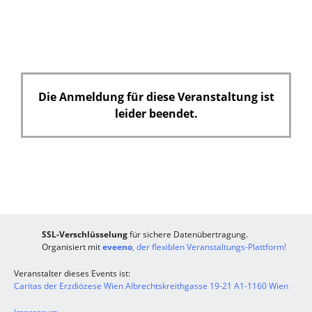
Die Anmeldung für diese Veranstaltung ist
leider beendet.
SSL-Verschlüsselung
für sichere Datenübertragung.
Organisiert mit
eveeno
, der flexiblen Veranstaltungs-Plattform!
Veranstalter dieses Events ist:
Caritas der Erzdiözese Wien Albrechtskreithgasse 19-21 A1-1160 Wien