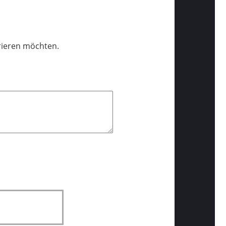
trieren möchten.