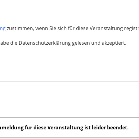
ung
zustimmen, wenn Sie sich für diese Veranstaltung regis
habe die Datenschutzerklärung gelesen und akzeptiert.
nmeldung für diese Veranstaltung ist leider beendet.