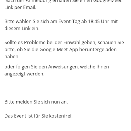
Nach der Anmeldung erhalten Sie einen Google-Meet
Link per Email.
Bitte wählen Sie sich am Event-Tag ab 18:45 Uhr mit
diesem Link ein.
Sollte es Probleme bei der Einwahl geben, schauen Sie
bitte, ob Sie die Google-Meet-App heruntergeladen
haben
oder folgen Sie den Anweisungen, welche Ihnen
angezeigt werden.
Bitte melden Sie sich nun an.
​​​​​​​Das Event ist für Sie kostenfrei!