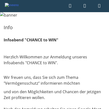
Info
Infoabend "CHANCE to WIN"
Herzlich Willkommen zur Anmeldung unseres
Infoabends "CHANCE to WIN".
Wir freuen uns, dass Sie sich zum Thema
"Vermögensschutz" informieren möchten
und von den Möglichkeiten und Chancen der jetzigen
Zeit profitieren wollen.