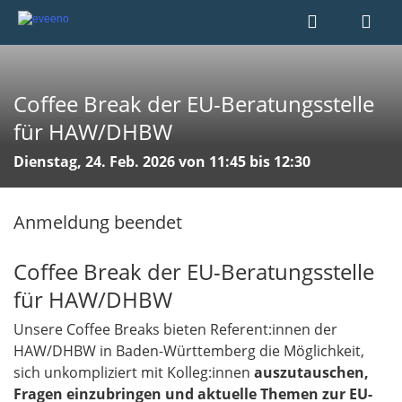
Coffee Break der EU-Beratungsstelle
für HAW/DHBW
Dienstag, 24. Feb. 2026 von 11:45 bis 12:30
Anmeldung beendet
Coffee Break der EU-Beratungsstelle
für HAW/DHBW
Unsere Coffee Breaks bieten Referent:innen der
HAW/DHBW in Baden-Württemberg die Möglichkeit,
sich unkompliziert mit Kolleg:innen
auszutauschen,
Fragen einzubringen und aktuelle Themen zur EU-