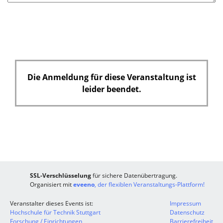
Die Anmeldung für diese Veranstaltung ist
leider beendet.
SSL-Verschlüsselung
für sichere Datenübertragung.
Organisiert mit
eveeno
, der flexiblen Veranstaltungs-Plattform!
Veranstalter dieses Events ist:
Impressum
Hochschule für Technik Stuttgart
Datenschutz
Forschung / Einrichtungen
Barrierefreiheit