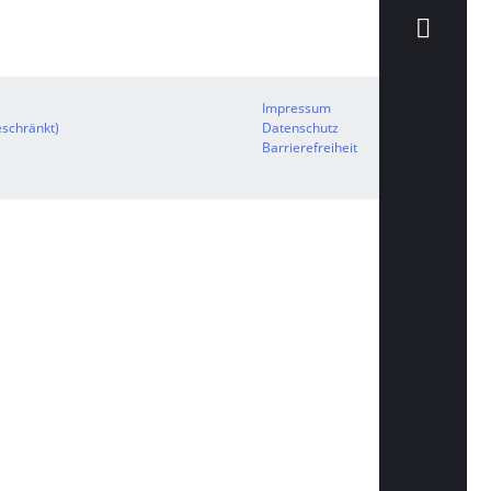
Impressum
schränkt)
Datenschutz
Barrierefreiheit