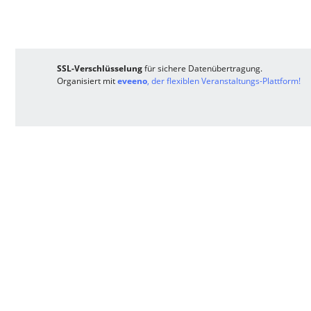
SSL-Verschlüsselung
für sichere Datenübertragung.
Organisiert mit
eveeno
, der flexiblen Veranstaltungs-Plattform!