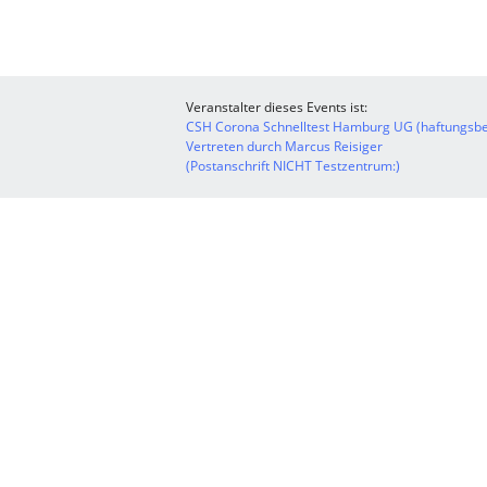
Veranstalter dieses Events ist:
CSH Corona Schnelltest Hamburg UG (haftungsbe
Vertreten durch Marcus Reisiger
(Postanschrift NICHT Testzentrum:)