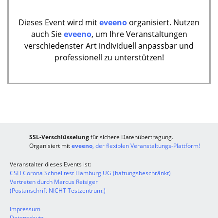
Dieses Event wird mit
eveeno
organisiert. Nutzen
auch Sie
eveeno
, um Ihre Veranstaltungen
verschiedenster Art individuell anpassbar und
professionell zu unterstützen!
SSL-Verschlüsselung
für sichere Datenübertragung.
Organisiert mit
eveeno
, der flexiblen Veranstaltungs-Plattform!
Veranstalter dieses Events ist:
CSH Corona Schnelltest Hamburg UG (haftungsbeschränkt)
Vertreten durch Marcus Reisiger
(Postanschrift NICHT Testzentrum:)
Impressum
Datenschutz