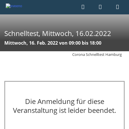
Schnelltest, Mittwoch, 16.02.2022
Mittwoch, 16. Feb. 2022 von 09:00 bis 18:00
Corona Schnelltest Hamburg
Die Anmeldung für diese
Veranstaltung ist leider beendet.