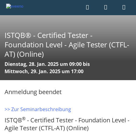
ISTQB® - Certified Tester -
Foundation Level - Agile Tester (CTFL-
AT) (Online)
Dienstag, 28. Jan. 2025 um 09:00 bis
Mittwoch, 29. Jan. 2025 um 17:00
Anmeldung beendet
>> Zur Seminarbeschreibung
®
ISTQB
- Certified Tester - Foundation Level -
Agile Tester (CTFL-AT) (Online)