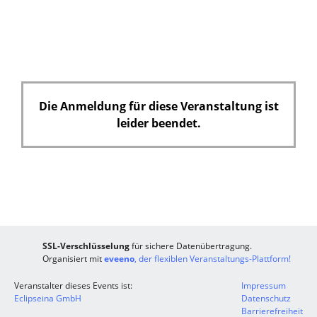
Die Anmeldung für diese Veranstaltung ist
leider beendet.
SSL-Verschlüsselung
für sichere Datenübertragung.
Organisiert mit
eveeno
, der flexiblen Veranstaltungs-Plattform!
Veranstalter dieses Events ist:
Impressum
Eclipseina GmbH
Datenschutz
Barrierefreiheit