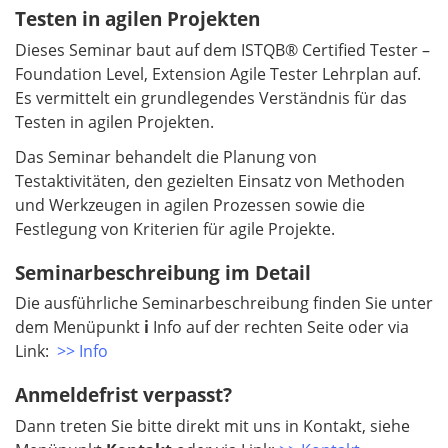
Testen in agilen Projekten
Dieses Seminar baut auf dem ISTQB® Certified Tester –
Foundation Level, Extension Agile Tester Lehrplan auf.
Es vermittelt ein grundlegendes Verständnis für das
Testen in agilen Projekten.
Das Seminar behandelt die Planung von
Testaktivitäten, den gezielten Einsatz von Methoden
und Werkzeugen in agilen Prozessen sowie die
Festlegung von Kriterien für agile Projekte.
Seminarbeschreibung im Detail
Die ausführliche Seminarbeschreibung finden Sie unter
dem Menüpunkt
i
Info auf der rechten Seite oder via
Link:
>> Info
Anmeldefrist verpasst?
Dann treten Sie bitte direkt mit uns in Kontakt, siehe