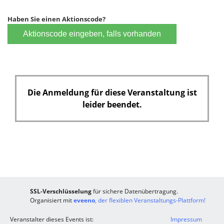
Haben Sie einen Aktionscode?
Aktionscode eingeben, falls vorhanden
Die Anmeldung für diese Veranstaltung ist
leider beendet.
SSL-Verschlüsselung
für sichere Datenübertragung.
Organisiert mit
eveeno
, der flexiblen Veranstaltungs-Plattform!
Veranstalter dieses Events ist:
Impressum