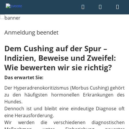
Anmeldung beendet
Dem Cushing auf der Spur –
Indizien, Beweise und Zweifel:
Wie bewerten wir sie richtig?
Das erwartet Sie:
Der Hyperadrenokoritizismus (Morbus Cushing) gehört
zu den häufigsten hormonellen Erkrankungen des
Hundes.
Dennoch ist und bleibt eine eindeutige Diagnose oft
eine Herausforderung.
Wir werden die verschiedenen diagnostischen