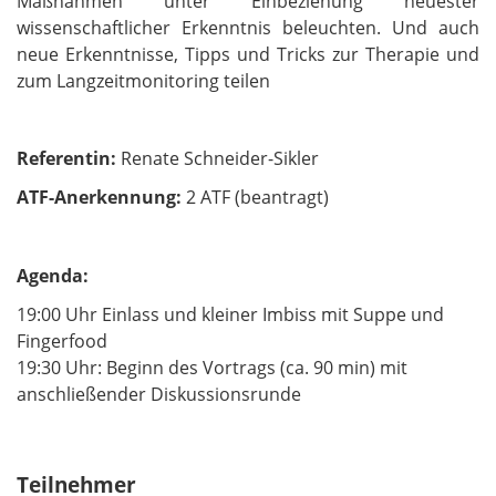
Maßnahmen unter Einbeziehung neuester
wissenschaftlicher Erkenntnis beleuchten. Und auch
neue Erkenntnisse, Tipps und Tricks zur Therapie und
zum Langzeitmonitoring teilen
Referentin:
Renate Schneider-Sikler
ATF-Anerkennung:
2 ATF (beantragt)
Agenda:
19:00 Uhr Einlass und kleiner Imbiss mit Suppe und
Fingerfood
19:30 Uhr: Beginn des Vortrags (ca. 90 min) mit
anschließender Diskussionsrunde
Teilnehmer