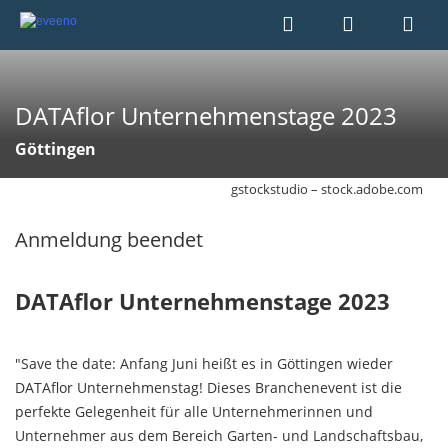
DATAflor Unternehmenstage 2023
Göttingen
gstockstudio – stock.adobe.com
Anmeldung beendet
DATAflor Unternehmenstage 2023
"Save the date: Anfang Juni heißt es in Göttingen wieder
DATAflor Unternehmenstag! Dieses Branchenevent ist die
perfekte Gelegenheit für alle Unternehmerinnen und
Unternehmer aus dem Bereich Garten- und Landschaftsbau,