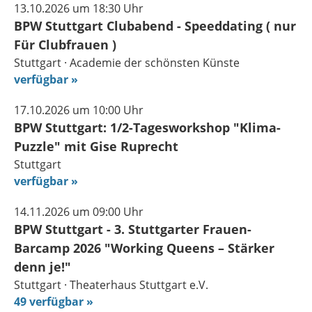
13.10.2026 um 18:30 Uhr
BPW Stuttgart Clubabend - Speeddating ( nur
Für Clubfrauen )
Stuttgart · Academie der schönsten Künste
verfügbar
17.10.2026 um 10:00 Uhr
BPW Stuttgart: 1/2-Tagesworkshop "Klima-
Puzzle" mit Gise Ruprecht
Stuttgart
verfügbar
14.11.2026 um 09:00 Uhr
BPW Stuttgart - 3. Stuttgarter Frauen-
Barcamp 2026 "Working Queens – Stärker
denn je!"
Stuttgart · Theaterhaus Stuttgart e.V.
49 verfügbar