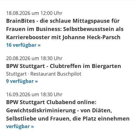
18.08.2026 um 12:00 Uhr
BrainBites - die schlaue Mittagspause für
Frauen im Business: Selbstbewusstsein als
Karrierebooster mit Johanne Heck-Parsch
16 verfügbar
20.08.2026 um 18:30 Uhr
BPW Stuttgart - Clubtreffen im Biergarten
Stuttgart · Restaurant Buschpilot
9 verfügbar
16.09.2026 um 18:30 Uhr
BPW Stuttgart Clubabend online:
Gewichtsdiskriminierung - von Diäten,
Selbstliebe und Frauen, die Platz einnehmen
verfügbar