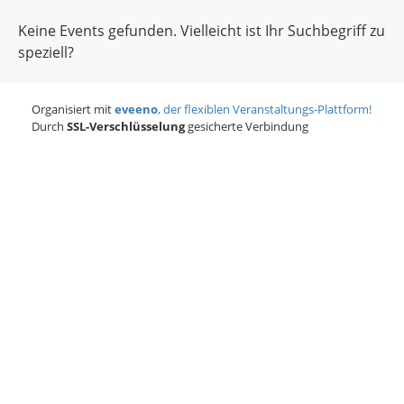
Keine Events gefunden. Vielleicht ist Ihr Suchbegriff zu
speziell?
Organisiert mit
eveeno
, der flexiblen Veranstaltungs-Plattform!
Durch
SSL-Verschlüsselung
gesicherte Verbindung