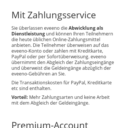
Mit Zahlungsservice
Sie überlassen eveeno die
Abwicklung als
Dienstleistung
und können Ihren Teilnehmern
die heute üblichen Online-Zahlungsmittel
anbieten. Die Teilnehmer überweisen auf das
eveeno-Konto oder zahlen mit Kreditkarte,
PayPal oder per Sofortüberweisung. eveeno
übernimmt den Abgleich der Zahlungseingänge
und überweist die Geldeingänge abzüglich der
eveeno-Gebühren an Sie.
Die Transaktionskosten für PayPal, Kreditkarte
etc sind enthalten.
Vorteil:
Mehr Zahlungsarten und keine Arbeit
mit dem Abgleich der Geldeingänge.
Premium-Account