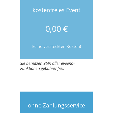
kostenfreies Event
0,00 €
keine versteckten Kosten!
Sie benutzen 95% aller eveeno-
Funktionen gebührenfrei.
ohne Zahlungsservice