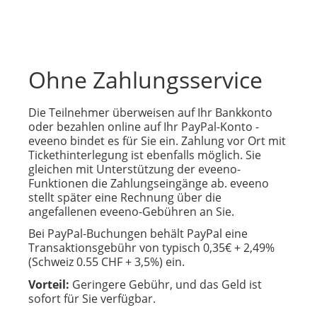
Ohne Zahlungsservice
Die Teilnehmer überweisen auf Ihr Bankkonto
oder bezahlen online auf Ihr PayPal-Konto -
eveeno bindet es für Sie ein. Zahlung vor Ort mit
Tickethinterlegung ist ebenfalls möglich. Sie
gleichen mit Unterstützung der eveeno-
Funktionen die Zahlungseingänge ab. eveeno
stellt später eine Rechnung über die
angefallenen eveeno-Gebühren an Sie.
Bei PayPal-Buchungen behält PayPal eine
Transaktionsgebühr von typisch 0,35€ + 2,49%
(Schweiz 0.55 CHF + 3,5%) ein.
Vorteil:
Geringere Gebühr, und das Geld ist
sofort für Sie verfügbar.