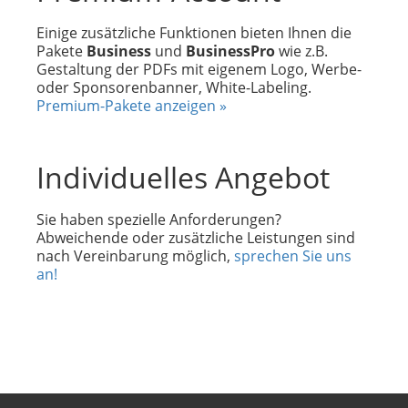
Einige zusätzliche Funktionen bieten Ihnen die
Pakete
Business
und
BusinessPro
wie z.B.
Gestaltung der PDFs mit eigenem Logo, Werbe-
oder Sponsorenbanner, White-Labeling.
Premium-Pakete anzeigen »
Individuelles Angebot
Sie haben spezielle Anforderungen?
Abweichende oder zusätzliche Leistungen sind
nach Vereinbarung möglich,
sprechen Sie uns
an!