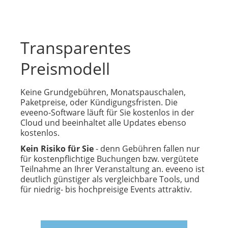
Transparentes
Preismodell
Keine Grundgebühren, Monatspauschalen,
Paketpreise, oder Kündigungsfristen. Die
eveeno-Software läuft für Sie kostenlos in der
Cloud und beeinhaltet alle Updates ebenso
kostenlos.
Kein Risiko für Sie
- denn Gebühren fallen nur
für kostenpflichtige Buchungen bzw. vergütete
Teilnahme an Ihrer Veranstaltung an. eveeno ist
deutlich günstiger als vergleichbare Tools, und
für niedrig- bis hochpreisige Events attraktiv.