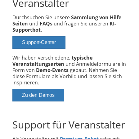
Veranstalter
Durchsuchen Sie unsere
Sammlung von Hilfe-
Seiten
und
FAQs
und fragen Sie unseren
KI-
Supportbot
.
Support-Center
Wir haben verschiedene,
typische
Veranstaltungsarten
und Anmeldeformulare in
Form von
Demo-Events
gebaut. Nehmen Sie
diese Formulare als Vorbild und lassen Sie sich
inspirieren.
Zu den Demos
Support für Veranstalter