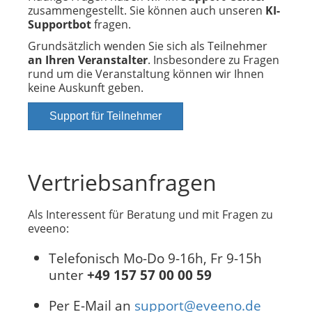
zusammengestellt. Sie können auch unseren
KI-
Supportbot
fragen.
Grundsätzlich wenden Sie sich als Teilnehmer
an Ihren Veranstalter
. Insbesondere zu Fragen
rund um die Veranstaltung können wir Ihnen
keine Auskunft geben.
Support für Teilnehmer
Vertriebsanfragen
Als Interessent für Beratung und mit Fragen zu
eveeno:
Telefonisch Mo-Do 9-16h, Fr 9-15h
unter
+49 157 57 00 00 59
Per E-Mail an
support@eveeno.de