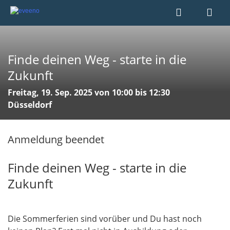
Finde deinen Weg - starte in die
Zukunft
Freitag, 19. Sep. 2025 von 10:00 bis 12:30
Düsseldorf
Anmeldung beendet
Finde deinen Weg - starte in die
Zukunft
Die Sommerferien sind vorüber und Du hast noch