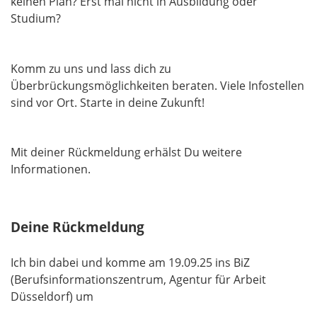
keinen Plan? Erst mal nicht in Ausbildung oder
Studium?
Komm zu uns und lass dich zu
Überbrückungsmöglichkeiten beraten. Viele Infostellen
sind vor Ort. Starte in deine Zukunft!
Mit deiner Rückmeldung erhälst Du weitere
Informationen.
Deine Rückmeldung
Ich bin dabei und komme am 19.09.25 ins BiZ
(Berufsinformationszentrum, Agentur für Arbeit
Düsseldorf) um