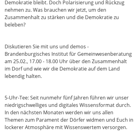
Demokratie bleibt. Doch Polarisierung und Rückzug
nehmen zu. Was brauchen wir jetzt, um den
Zusammenhalt zu stärken und die Demokratie zu
beleben?
Diskutieren Sie mit uns und demos -
Brandenburgisches Institut für Gemeinwesenberatung
am 25.02., 17.00 - 18.00 Uhr über den Zusammenhalt
im Dorf und wie wir die Demokratie auf dem Land
lebendig halten.
5-Uhr-Tee: Seit nunmehr fünf Jahren führen wir unser
niedrigschwelliges und digitales Wissensformat durch.
In den nächsten Monaten werden wir uns allen
Themen zum Parament der Dörfer widmen und Euch in
lockerer Atmosphäre mit Wissenswertem versorgen.