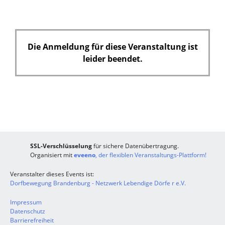
Die Anmeldung für diese Veranstaltung ist
leider beendet.
SSL-Verschlüsselung
für sichere Datenübertragung.
Organisiert mit
eveeno
, der flexiblen Veranstaltungs-Plattform!
Veranstalter dieses Events ist:
Dorfbewegung Brandenburg - Netzwerk Lebendige Dörfe r e.V.
Impressum
Datenschutz
Barrierefreiheit