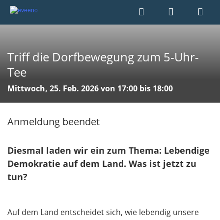
Triff die Dorfbewegung zum 5-Uhr-
Tee
Mittwoch, 25. Feb. 2026 von 17:00 bis 18:00
Anmeldung beendet
Diesmal laden wir ein zum Thema: Lebendige
Demokratie auf dem Land. Was ist jetzt zu
tun?
Auf dem Land entscheidet sich, wie lebendig unsere