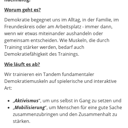
Worum geht es?
Demokratie begegnet uns im Alltag, in der Familie, im
Freundeskreis oder am Arbeitsplatz - immer dann,
wenn wir etwas miteinander aushandeln oder
gemeinsam entscheiden. Wie Muskeln, die durch
Training stärker werden, bedarf auch
Demokratiefähigkeit des Trainings.
Wie läuft es ab?
Wir trainieren ein Tandem fundamentaler
Demokratiemuskeln auf spielerische und interaktive
Art:
„
Aktivismus
“, um uns selbst in Gang zu setzen und
„
Mobilisierung
“, um Menschen für eine gute Sache
zusammenzubringen und den Zusammenhalt zu
stärken.