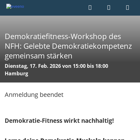
Demokratiefitness-Workshop des
NFH: Gelebte Demokratiekompetenz
gemeinsam stärken
Dienstag, 17. Feb. 2026 von 15:00 bis 18:00
Hamburg
Anmeldung beendet
Demokratie-Fitness wirkt nachhaltig!