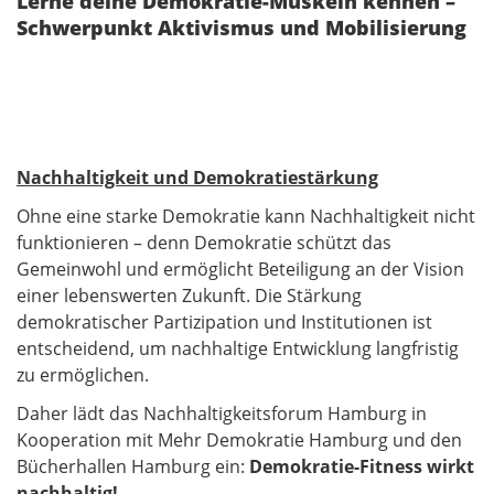
Lerne deine Demokratie-Muskeln kennen –
Schwerpunkt Aktivismus und Mobilisierung
Nachhaltigkeit und Demokratiestärkung
Ohne eine starke Demokratie kann Nachhaltigkeit nicht
funktionieren – denn Demokratie schützt das
Gemeinwohl und ermöglicht Beteiligung an der Vision
einer lebenswerten Zukunft. Die Stärkung
demokratischer Partizipation und Institutionen ist
entscheidend, um nachhaltige Entwicklung langfristig
zu ermöglichen.
Daher lädt das Nachhaltigkeitsforum Hamburg in
Kooperation mit Mehr Demokratie Hamburg und den
Bücherhallen Hamburg ein:
Demokratie-Fitness wirkt
nachhaltig!