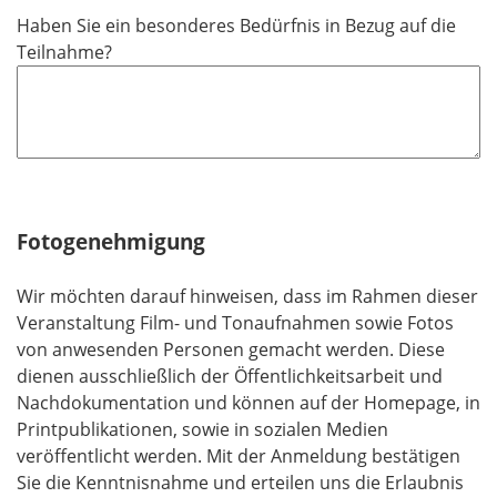
d
Haben Sie ein besonderes Bedürfnis in Bezug auf die
Teilnahme?
Fotogenehmigung
Wir möchten darauf hinweisen, dass im Rahmen dieser
Veranstaltung Film- und Tonaufnahmen sowie Fotos
von anwesenden Personen gemacht werden. Diese
dienen ausschließlich der Öffentlichkeitsarbeit und
Nachdokumentation und können auf der Homepage, in
Printpublikationen, sowie in sozialen Medien
veröffentlicht werden. Mit der Anmeldung bestätigen
Sie die Kenntnisnahme und erteilen uns die Erlaubnis