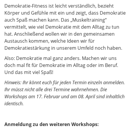
Demokratie-Fitness ist leicht verständlich, bezieht
Körper und Gefühle mit ein und zeigt, dass Demokratie
auch Spaß machen kann. Das „Muskeltraining“
vermittelt, wie viel Demokratie mit dem Alltag zu tun
hat. Anschließend wollen wir in den gemeinsamen
Austausch kommen, welche Ideen wir für
Demokratiestärkung in unserem Umfeld noch haben.
Also: Demokratie mal ganz anders. Machen wir uns
doch mal fit für Demokratie im Alltag oder im Beruf.
Und das mit viel Spaß!
Hinweis: Ihr könnt euch für jeden Termin einzeln anmelden.
Ihr müsst nicht alle drei Termine wahrnehmen. Die
Workshops am 17. Februar und am 08. April sind inhaltlich
identisch.
Anmeldung zu den weiteren Workshops: