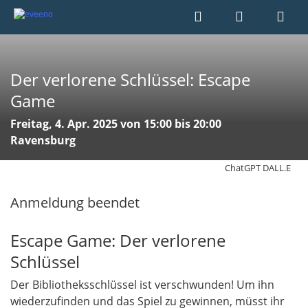
Der verlorene Schlüssel: Escape
Game
Freitag, 4. Apr. 2025 von 15:00 bis 20:00
Ravensburg
ChatGPT DALL.E
Anmeldung beendet
Escape Game: Der verlorene
Schlüssel
Der Bibliotheksschlüssel ist verschwunden! Um ihn
wiederzufinden und das Spiel zu gewinnen, müsst ihr