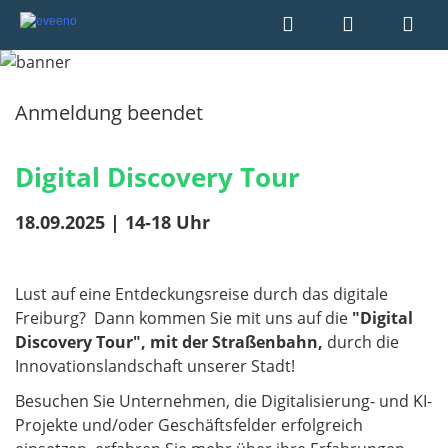
Anmeldung beendet
Digital Discovery Tour
18.09.2025 | 14-18 Uhr
Lust auf eine Entdeckungsreise durch das digitale
Freiburg? Dann kommen Sie mit uns auf die
"Digital
Discovery Tour", mit der Straßenbahn,
durch die
Innovationslandschaft unserer Stadt!
Besuchen Sie Unternehmen, die Digitalisierung- und KI-
Projekte und/oder Geschäftsfelder erfolgreich