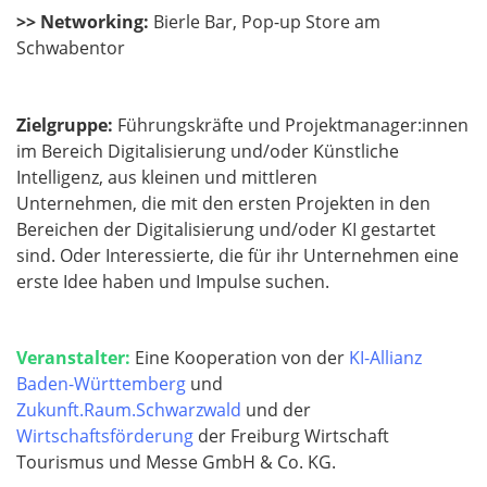
>> Networking:
Bierle Bar, Pop-up Store am
Schwabentor
Zielgruppe:
Führungskräfte und Projektmanager:innen
im Bereich Digitalisierung und/oder Künstliche
Intelligenz, aus kleinen und mittleren
Unternehmen, die mit den ersten Projekten in den
Bereichen der Digitalisierung und/oder KI gestartet
sind. Oder Interessierte, die für ihr Unternehmen eine
erste Idee haben und Impulse suchen.
Veranstalter:
Eine Kooperation von der
KI-Allianz
Baden-Württemberg
und
Zukunft.Raum.Schwarzwald
und der
Wirtschaftsförderung
der Freiburg Wirtschaft
Tourismus
​​​​und Messe GmbH & Co. KG.