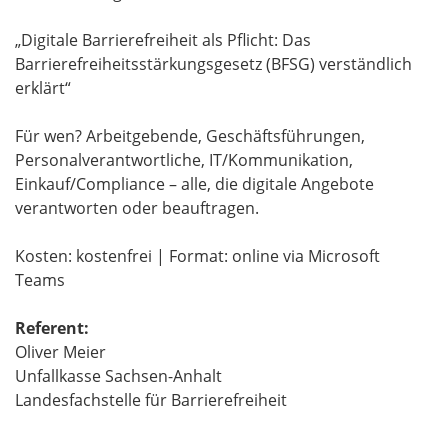
„Digitale Barrierefreiheit als Pflicht: Das
Barrierefreiheitsstärkungsgesetz (BFSG) verständlich
erklärt“
Für wen? Arbeitgebende, Geschäftsführungen,
Personalverantwortliche, IT/Kommunikation,
Einkauf/Compliance – alle, die digitale Angebote
verantworten oder beauftragen.
Kosten: kostenfrei | Format: online via Microsoft
Teams
​​​​​​​Referent:
​​​​​​​Oliver Meier
Unfallkasse Sachsen-Anhalt
​​​​​​​Landesfachstelle für Barrierefreiheit