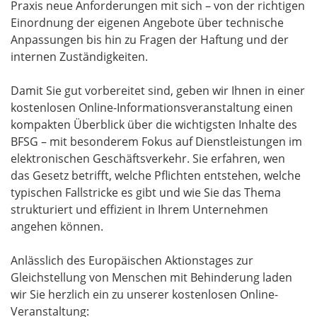
Praxis neue Anforderungen mit sich – von der richtigen
Einordnung der eigenen Angebote über technische
Anpassungen bis hin zu Fragen der Haftung und der
internen Zuständigkeiten.
Damit Sie gut vorbereitet sind, geben wir Ihnen in einer
kostenlosen Online-Informationsveranstaltung einen
kompakten Überblick über die wichtigsten Inhalte des
BFSG – mit besonderem Fokus auf Dienstleistungen im
elektronischen Geschäftsverkehr. Sie erfahren, wen
das Gesetz betrifft, welche Pflichten entstehen, welche
typischen Fallstricke es gibt und wie Sie das Thema
strukturiert und effizient in Ihrem Unternehmen
angehen können.
Anlässlich des Europäischen Aktionstages zur
Gleichstellung von Menschen mit Behinderung laden
wir Sie herzlich ein zu unserer kostenlosen Online-
Veranstaltung: