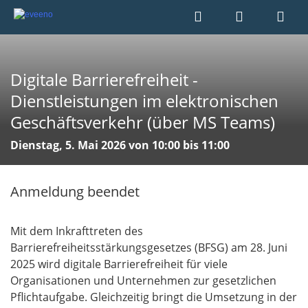
Digitale Barrierefreiheit -
Dienstleistungen im elektronischen
Geschäftsverkehr (über MS Teams)
Dienstag, 5. Mai 2026 von 10:00 bis 11:00
Anmeldung beendet
Mit dem Inkrafttreten des
Barrierefreiheitsstärkungsgesetzes (BFSG) am 28. Juni
2025 wird digitale Barrierefreiheit für viele
Organisationen und Unternehmen zur gesetzlichen
Pflichtaufgabe. Gleichzeitig bringt die Umsetzung in der