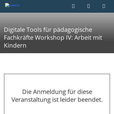
Digitale Tools für pädagogische
Fachkräfte Workshop IV: Arbeit mit
Kindern
Die Anmeldung für diese
Veranstaltung ist leider beendet.