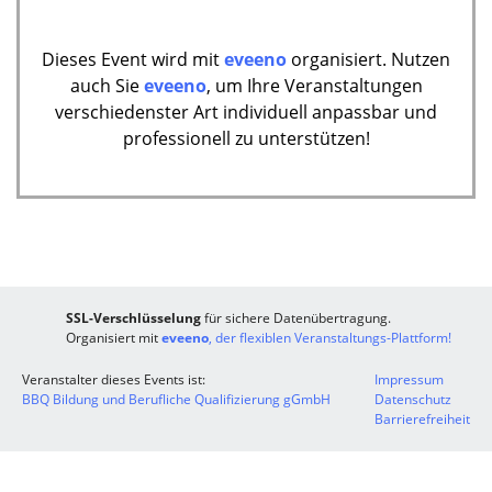
Dieses Event wird mit
eveeno
organisiert. Nutzen
auch Sie
eveeno
, um Ihre Veranstaltungen
verschiedenster Art individuell anpassbar und
professionell zu unterstützen!
SSL-Verschlüsselung
für sichere Datenübertragung.
Organisiert mit
eveeno
, der flexiblen Veranstaltungs-Plattform!
Veranstalter dieses Events ist:
Impressum
BBQ Bildung und Berufliche Qualifizierung gGmbH
Datenschutz
Barrierefreiheit