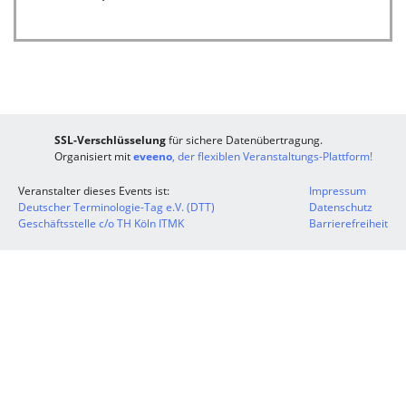
SSL-Verschlüsselung
für sichere Datenübertragung.
Organisiert mit
eveeno
, der flexiblen Veranstaltungs-Plattform!
Veranstalter dieses Events ist:
Impressum
Deutscher Terminologie-Tag e.V. (DTT)
Datenschutz
Geschäftsstelle c/o TH Köln ITMK
Barrierefreiheit