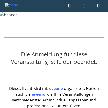
Die Anmeldung für diese
Veranstaltung ist leider beendet.
Dieses Event wird mit
eveeno
organisiert. Nutzen
auch Sie
eveeno
, um Ihre Veranstaltungen
verschiedenster Art individuell anpassbar und
professionell zu unterstützen!