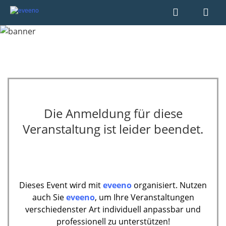
Die Anmeldung für diese
Veranstaltung ist leider beendet.
Dieses Event wird mit
eveeno
organisiert. Nutzen
auch Sie
eveeno
, um Ihre Veranstaltungen
verschiedenster Art individuell anpassbar und
professionell zu unterstützen!