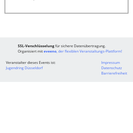
SSL-Verschlüsselung
für sichere Datenübertragung.
Organisiert mit
eveeno
, der flexiblen Veranstaltungs-Plattform!
Veranstalter dieses Events ist:
Impressum
Jugendring Düsseldorf
Datenschutz
Barrierefreiheit