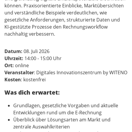
können. Praxisorientierte Einblicke, Marktübersichten
und verständliche Beispiele verdeutlichen, wie
gesetzliche Anforderungen, strukturierte Daten und
KI‑gestützte Prozesse den Rechnungsworkflow
nachhaltig verbessern.
Datum:
08. Juli 2026
Uhrzeit:
14:00 - 15:00 Uhr
Ort:
online
Veranstalter
: Digitales Innovationszentrum by WITENO
Kosten
: kostenfrei
Was dich erwartet:
Grundlagen, gesetzliche Vorgaben und aktuelle
Entwicklungen rund um die E‑Rechnung
Überblick über Lösungsarten am Markt und
zentrale Auswahlkriterien