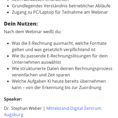
Grundlegendes Verständnis betrieblicher Abläufe
Zugang zu PC/Laptop für Teilnahme am Webinar
Dein Nutzen:
Nach dem Webinar weißt du:
Was die E‑Rechnung ausmacht, welche Formate
gelten und was gesetzlich verpflichtend ist
Wie du passende E‑Rechnungslösungen für dein
Unternehmen auswählst
Wie strukturierte Daten deinen Rechnungsprozess
vereinfachen und Zeit sparen
Welche Aufgaben KI heute bereits übernehmen
kann – von der Erkennung bis zur Zuordnung
Speaker:
Dr. Stephan Weber |
Mittelstand-Digital Zentrum
Augsburg