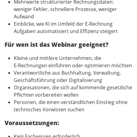
Mehrwerte strukturierter Rechnungsdaten:
weniger Fehler, schnellere Prozesse, weniger
Aufwand
Einblicke, wie KI im Umfeld der E‑Rechnung
Aufgaben automatisiert und Effizienz steigert
Für wen ist das Webinar geeignet?
Kleine und mittlere Unternehmen, die
E‑Rechnungen einführen oder optimieren möchten
Verantwortliche aus Buchhaltung, Verwaltung,
Geschäftsführung oder Digitalisierung
Organisationen, die sich auf kommende gesetzliche
Pflichten vorbereiten wollen
Personen, die einen verständlichen Einstieg ohne
technisches Vorwissen suchen
Voraussetzungen:
Kein Fachwissen erforderlich