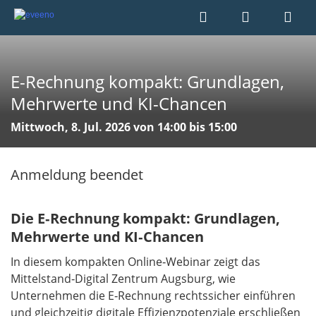
E-Rechnung kompakt: Grundlagen,
Mehrwerte und KI-Chancen
Mittwoch, 8. Jul. 2026 von 14:00 bis 15:00
Anmeldung beendet
Die E‑Rechnung kompakt: Grundlagen,
Mehrwerte und KI‑Chancen
In diesem kompakten Online‑Webinar zeigt das
Mittelstand‑Digital Zentrum Augsburg, wie
Unternehmen die E‑Rechnung rechtssicher einführen
und gleichzeitig digitale Effizienzpotenziale erschließen