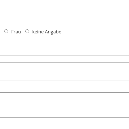
Frau
keine Angabe