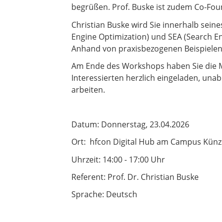
begrüßen. Prof. Buske ist zudem Co-Fo
Christian Buske wird Sie innerhalb sein
Engine Optimization) und SEA (Search En
Anhand von praxisbezogenen Beispielen k
Am Ende des Workshops haben Sie die Mög
Interessierten herzlich eingeladen, un
arbeiten.
Datum: Donnerstag, 23.04.2026
Ort: hfcon Digital Hub am Campus Künz
Uhrzeit: 14:00 - 17:00 Uhr
Referent: Prof. Dr. Christian Buske
Sprache: Deutsch