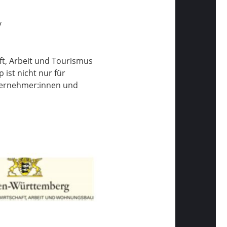
/
t, Arbeit und Tourismus
ist nicht nur für
nternehmer:innen und