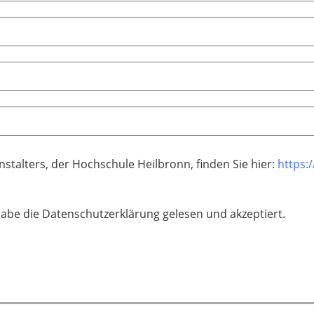
talters, der Hochschule Heilbronn, finden Sie hier:
https:
habe die Datenschutzerklärung gelesen und akzeptiert.