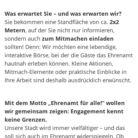
Was erwartet Sie – und was erwarten wir?
Sie bekommen eine Standfläche von ca.
2x2
Metern
, auf der Sie nicht nur informieren,
sondern auch
zum Mitmachen einladen
sollten! Denn: Wir möchten eine lebendige,
interaktive Börse, bei der die Gäste das Ehrenamt
hautnah erleben können. Kleine Aktionen,
Mitmach-Elemente oder praktische Einblicke in
Ihre Arbeit sind deshalb ausdrücklich erwünscht.
Mit dem Motto „Ehrenamt für alle!“ wollen
wir gemeinsam zeigen: Engagement kennt
keine Grenzen.
Unsere Stadt wird immer vielfältiger – und das
soll sich auch im Ehrenamt widerspiegeln. Ob