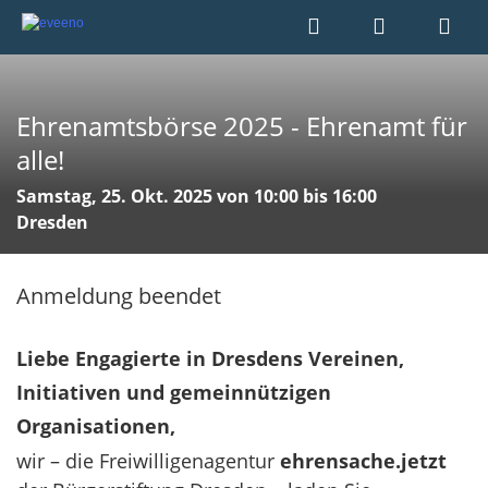
Ehrenamtsbörse 2025 - Ehrenamt für
alle!
Samstag, 25. Okt. 2025 von 10:00 bis 16:00
Dresden
Anmeldung beendet
Liebe Engagierte in Dresdens Vereinen,
Initiativen und gemeinnützigen
Organisationen,
wir – die Freiwilligenagentur
ehrensache.jetzt