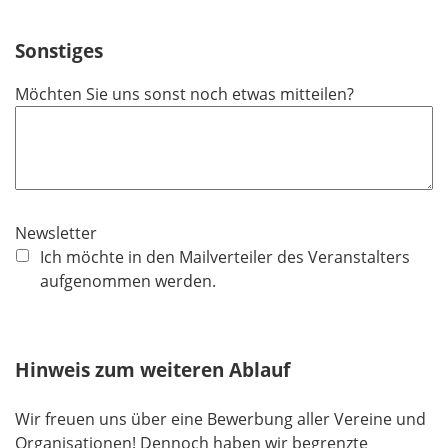
Sonstiges
Möchten Sie uns sonst noch etwas mitteilen?
Newsletter
Ich möchte in den Mailverteiler des Veranstalters
aufgenommen werden.
Hinweis zum weiteren Ablauf
Wir freuen uns über eine Bewerbung aller Vereine und
Organisationen! Dennoch haben wir begrenzte