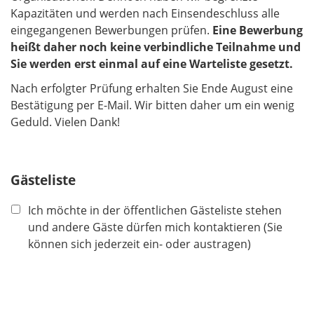
Kapazitäten und werden nach Einsendeschluss alle
eingegangenen Bewerbungen prüfen.
Eine Bewerbung
heißt daher noch keine verbindliche Teilnahme und
Sie werden erst einmal auf eine Warteliste gesetzt.
Nach erfolgter Prüfung erhalten Sie Ende August eine
Bestätigung per E-Mail. Wir bitten daher um ein wenig
Geduld. Vielen Dank!
Gästeliste
Ich möchte in der öffentlichen Gästeliste stehen
und andere Gäste dürfen mich kontaktieren (Sie
können sich jederzeit ein- oder austragen)