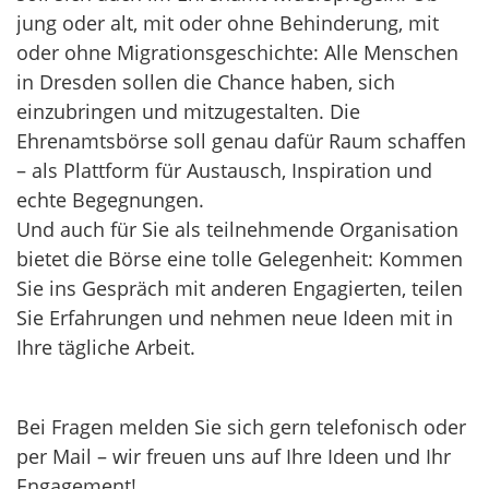
jung oder alt, mit oder ohne Behinderung, mit
oder ohne Migrationsgeschichte: Alle Menschen
in Dresden sollen die Chance haben, sich
einzubringen und mitzugestalten. Die
Ehrenamtsbörse soll genau dafür Raum schaffen
– als Plattform für Austausch, Inspiration und
echte Begegnungen.
Und auch für Sie als teilnehmende Organisation
bietet die Börse eine tolle Gelegenheit: Kommen
Sie ins Gespräch mit anderen Engagierten, teilen
Sie Erfahrungen und nehmen neue Ideen mit in
Ihre tägliche Arbeit.
Bei Fragen melden Sie sich gern telefonisch oder
per Mail – wir freuen uns auf Ihre Ideen und Ihr
Engagement!