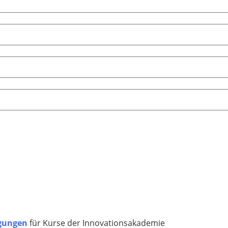
ngungen
für Kurse der Innovationsakademie