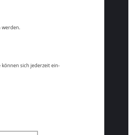
n werden.
 können sich jederzeit ein-