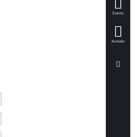
Events
Kontakt