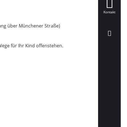
Kontakt
ngang über Münchener Straße)
Wege für Ihr Kind offenstehen.