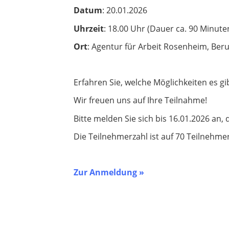
Datum
: 20.01.2026
Uhrzeit
: 18.00 Uhr (Dauer ca. 90 Minute
Ort
: Agentur für Arbeit Rosenheim, Ber
Erfahren Sie, welche Möglichkeiten es gi
Wir freuen uns auf Ihre Teilnahme!
Bitte melden Sie sich bis 16.01.2026 an,
Die Teilnehmerzahl ist auf 70 Teilnehme
Zur Anmeldung »