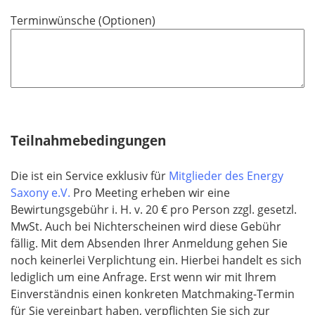
Terminwünsche (Optionen)
Teilnahmebedingungen
Die ist ein Service exklusiv für
Mitglieder des Energy
Saxony e.V.
Pro Meeting erheben wir eine
Bewirtungsgebühr i. H. v. 20 € pro Person zzgl. gesetzl.
MwSt.
Auch bei Nichterscheinen wird diese Gebühr
fällig. Mit dem Absenden Ihrer Anmeldung gehen Sie
noch keinerlei Verplichtung ein. Hierbei handelt es sich
lediglich um eine Anfrage. Erst wenn wir mit Ihrem
Einverständnis einen konkreten Matchmaking-Termin
für Sie vereinbart haben, verpflichten Sie sich zur