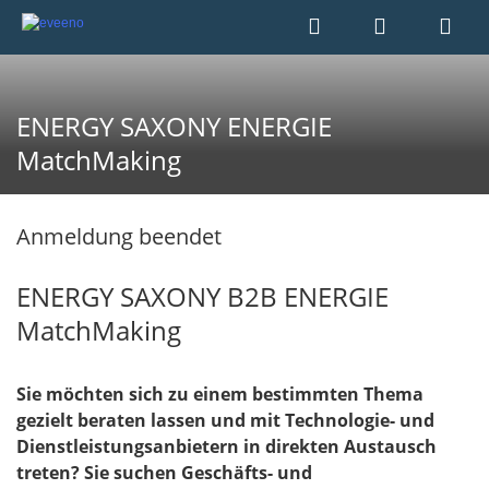
ENERGY SAXONY ENERGIE
MatchMaking
Anmeldung beendet
ENERGY SAXONY B2B ENERGIE
MatchMaking
Sie möchten sich zu einem bestimmten Thema
gezielt beraten lassen und mit Technologie- und
Dienstleistungsanbietern in direkten Austausch
treten? Sie suchen Geschäfts- und