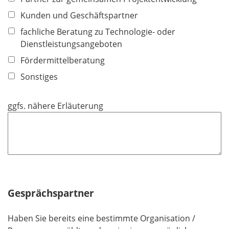
Kunden und Geschäftspartner
fachliche Beratung zu Technologie- oder
Dienstleistungsangeboten
Fördermittelberatung
Sonstiges
ggfs. nähere Erläuterung
Gesprächspartner
Haben Sie bereits eine bestimmte Organisation /