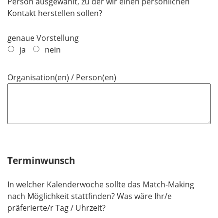
Person ausgewählt, zu der wir einen persönlichen
Kontakt herstellen sollen?
genaue Vorstellung
ja
nein
Organisation(en) / Person(en)
Terminwunsch
In welcher Kalenderwoche sollte das Match-Making
nach Möglichkeit stattfinden? Was wäre Ihr/e
präferierte/r Tag / Uhrzeit?