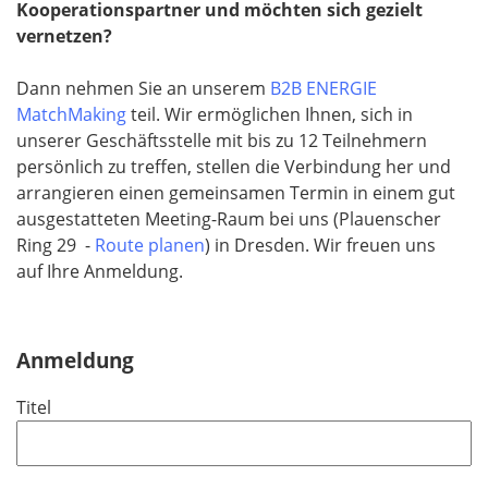
Kooperationspartner und möchten sich gezielt
vernetzen?
Dann nehmen Sie an unserem
B2B ENERGIE
MatchMaking
teil. Wir ermöglichen Ihnen, sich in
unserer Geschäftsstelle mit bis zu 12 Teilnehmern
persönlich zu treffen, stellen die Verbindung her und
arrangieren einen gemeinsamen Termin in einem gut
ausgestatteten Meeting-Raum bei uns
(Plauenscher
Ring 29 -
Route planen
)
in Dresden. Wir freuen uns
auf Ihre Anmeldung.
Anmeldung
Titel