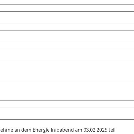
nehme an dem Energie Infoabend am 03.02.2025 teil