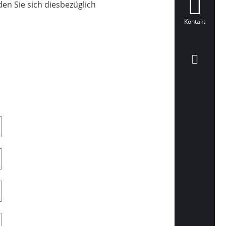
en Sie sich diesbezüglich
Kontakt