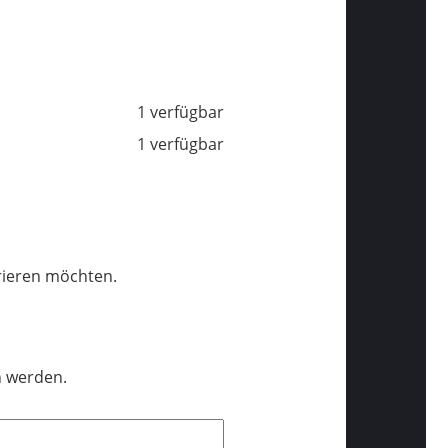
1 verfügbar
1 verfügbar
trieren möchten.
n werden.