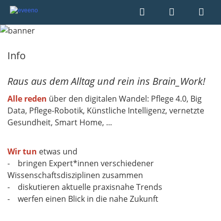
Info
Raus aus dem Alltag und rein ins Brain_Work!
Alle reden
über den digitalen Wandel: Pflege 4.0, Big
Data, Pflege-Robotik, Künstliche Intelligenz, vernetzte
Gesundheit, Smart Home, ...
Wir tun
etwas und
- bringen Expert*innen verschiedener
Wissenschaftsdisziplinen zusammen
- diskutieren aktuelle praxisnahe Trends
- werfen einen Blick in die nahe Zukunft