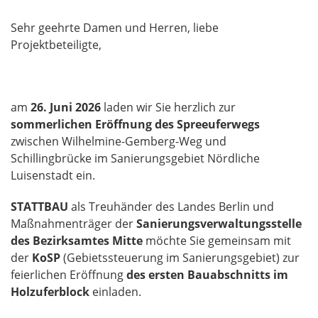
Sehr geehrte Damen und Herren, liebe
Projektbeteiligte,
am
26. Juni 2026
laden wir Sie herzlich zur
sommerlichen Eröffnung des Spreeuferwegs
zwischen Wilhelmine-Gemberg-Weg und
Schillingbrücke im Sanierungsgebiet Nördliche
Luisenstadt ein.
STATTBAU
als Treuhänder des Landes Berlin und
Maßnahmenträger der
Sanierungsverwaltungsstelle
des Bezirksamtes Mitte
möchte Sie gemeinsam mit
der
KoSP
(Gebietssteuerung im Sanierungsgebiet) zur
feierlichen Eröffnung
des ersten Bauabschnitts im
Holzuferblock
einladen.