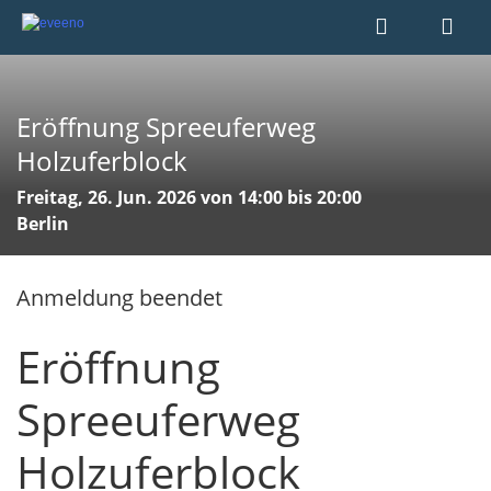
Eröffnung Spreeuferweg
Holzuferblock
Freitag, 26. Jun. 2026 von 14:00 bis 20:00
Berlin
Anmeldung beendet
Eröffnung
Spreeuferweg
Holzuferblock