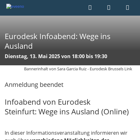
Eurodesk Infoabend: Wege ins
Ausland
Dienstag, 13. Mai 2025 von 18:00 bis 19:30
Bannerinhalt von Sara Garcia Ruiz - Eurodesk Brussels Link
Anmeldung beendet
Infoabend von Eurodesk
Steinfurt: Wege ins Ausland (Online)
In dieser Informationsveranstaltung informieren wir