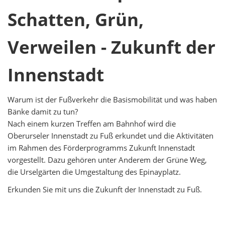
Schatten, Grün,
Verweilen - Zukunft der
Innenstadt
Warum ist der Fußverkehr die Basismobilität und was haben
Bänke damit zu tun?
Nach einem kurzen Treffen am Bahnhof wird die
Oberurseler Innenstadt zu Fuß erkundet und die Aktivitäten
im Rahmen des Förderprogramms Zukunft Innenstadt
vorgestellt. Dazu gehören unter Anderem der Grüne Weg,
die Urselgärten die Umgestaltung des Epinayplatz.
Erkunden Sie mit uns die Zukunft der Innenstadt zu Fuß.