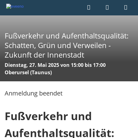
Fußverkehr und Aufenthaltsqualität:
Schatten, Grün und Verweilen -
Zukunft der Innenstadt
Dienstag, 27. Mai 2025 von 15:00 bis 17:00
Oberursel (Taunus)
Anmeldung beendet
Fußverkehr und
Aufenthaltsqualität: