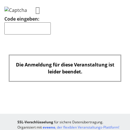
Code eingeben:
Die Anmeldung für diese Veranstaltung ist
leider beendet.
SSL-Verschlüsselung
für sichere Datenübertragung.
Organisiert mit
eveeno
, der flexiblen Veranstaltungs-Plattform!