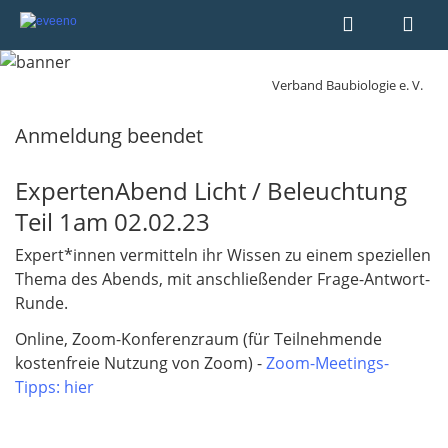
Verband Baubiologie e. V.
Anmeldung beendet
ExpertenAbend Licht / Beleuchtung
Teil 1am 02.02.23
Expert*innen vermitteln ihr Wissen zu einem speziellen
Thema des Abends, mit anschließender Frage-Antwort-
Runde.
Online, Zoom-Konferenzraum (für Teilnehmende
kostenfreie Nutzung von Zoom) -
Zoom-Meetings-
Tipps: hier