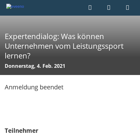
Expertendialog: Was können
Unternehmen vom Leistungssport
lernen?
Donnerstag, 4. Feb. 2021
Anmeldung beendet
Teilnehmer